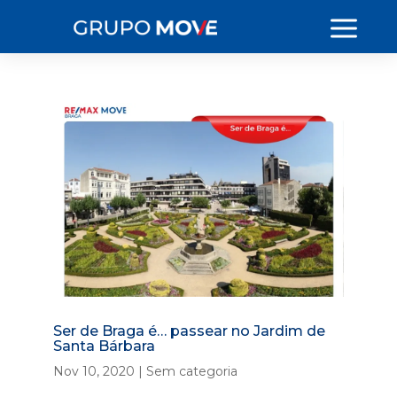
Ser de Braga é… passear no Jardim de
Santa Bárbara
Nov 10, 2020
|
Sem categoria