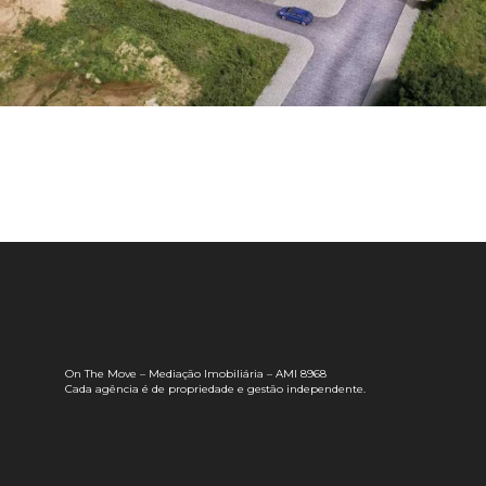
On The Move – Mediação Imobiliária – AMI 8968
Cada agência é de propriedade e gestão independente.