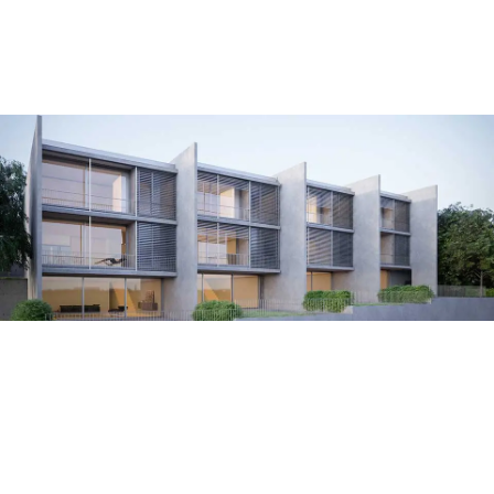
Para investir ou para viver!