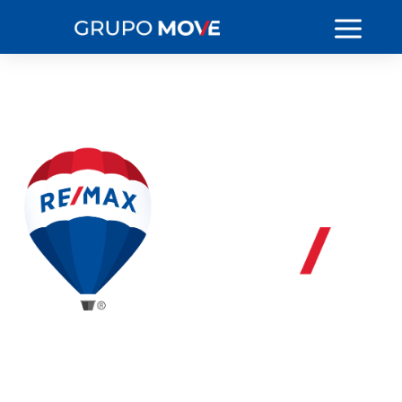
EMPREENDIMENTOS