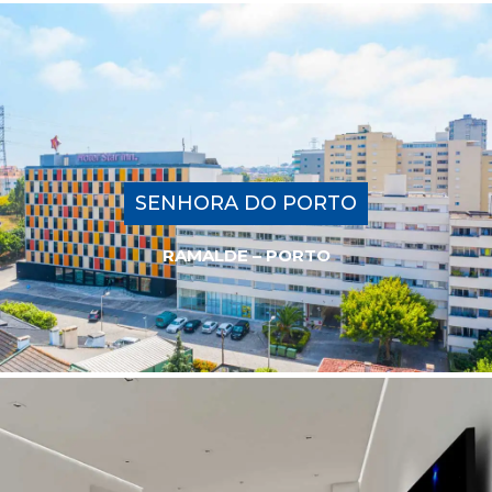
SENHORA DO PORTO
RAMALDE – PORTO