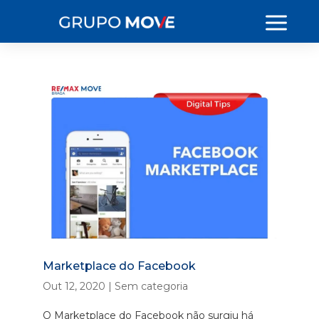
Marketplace do Facebook
Out 12, 2020
|
Sem categoria
O Marketplace do Facebook não surgiu há