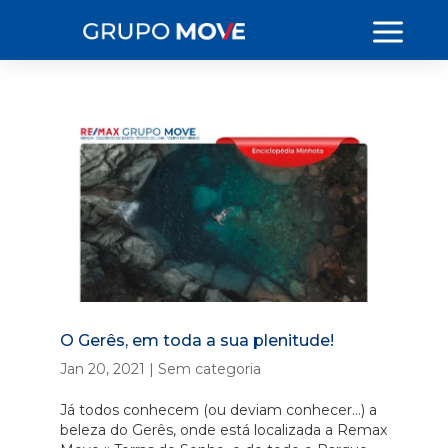
O Gerês, em toda a sua plenitude!
Jan 20, 2021
|
Sem categoria
Já todos conhecem (ou deviam conhecer…) a
beleza do Gerês, onde está localizada a Remax