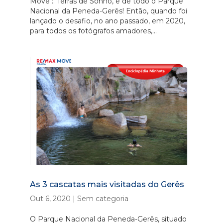
Move :: Terras de Sonho, e de todo o Parque
Nacional da Peneda-Gerês! Então, quando foi
lançado o desafio, no ano passado, em 2020,
para todos os fotógrafos amadores,...
As 3 cascatas mais visitadas do Gerês
Out 6, 2020
|
Sem categoria
O Parque Nacional da Peneda-Gerês, situado