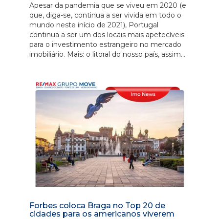
Apesar da pandemia que se viveu em 2020 (e
que, diga-se, continua a ser vivida em todo o
mundo neste início de 2021), Portugal
continua a ser um dos locais mais apetecíveis
para o investimento estrangeiro no mercado
imobiliário. Mais: o litoral do nosso país, assim...
Forbes coloca Braga no Top 20 de
cidades para os americanos viverem