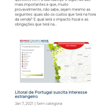
mais importantes e que, muito
provavelmente, não sabe, sejam mesmo as
seguintes: quais são os custos que terá na hora
da venda? E qual será o impacto fiscal e as
obrigações que terá na...
Litoral de Portugal suscita interesse
estrangeiro
Jan 7, 2021
|
Sem categoria