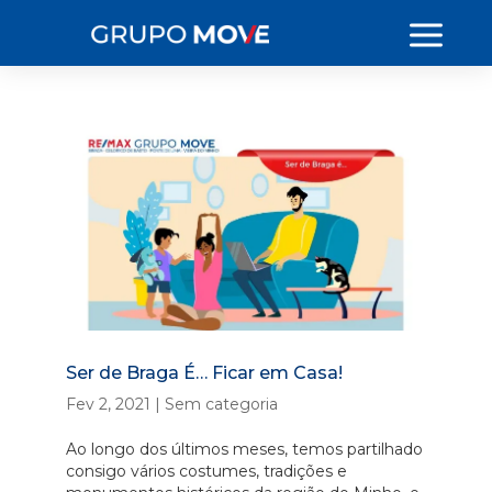
Ser de Braga É… Ficar em Casa!
Fev 2, 2021
|
Sem categoria
Ao longo dos últimos meses, temos partilhado
consigo vários costumes, tradições e