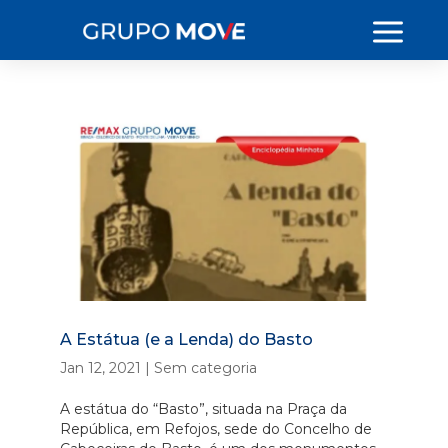
A Estátua (e a Lenda) do Basto
Jan 12, 2021
|
Sem categoria
A estátua do “Basto”, situada na Praça da
República, em Refojos, sede do Concelho de