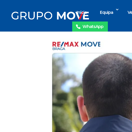
Início
Equipa
Ve
WhatsApp