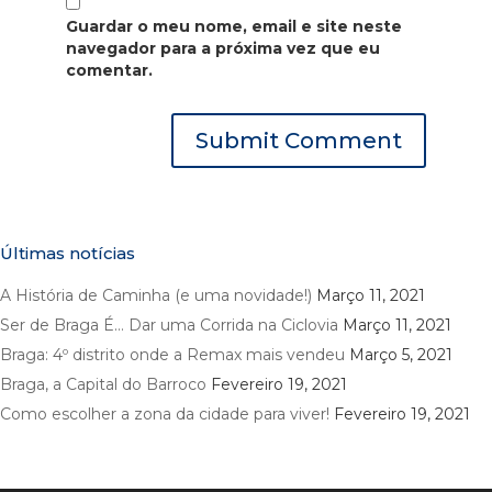
Guardar o meu nome, email e site neste
navegador para a próxima vez que eu
comentar.
Últimas notícias
A História de Caminha (e uma novidade!)
Março 11, 2021
Ser de Braga É… Dar uma Corrida na Ciclovia
Março 11, 2021
Braga: 4º distrito onde a Remax mais vendeu
Março 5, 2021
Braga, a Capital do Barroco
Fevereiro 19, 2021
Como escolher a zona da cidade para viver!
Fevereiro 19, 2021