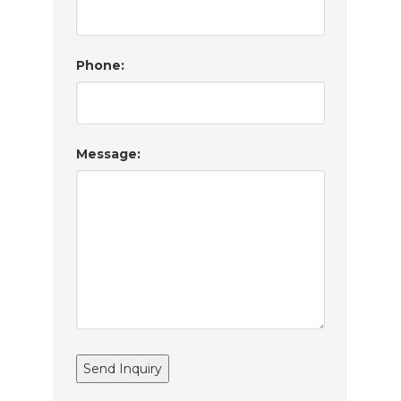
Phone:
Message: