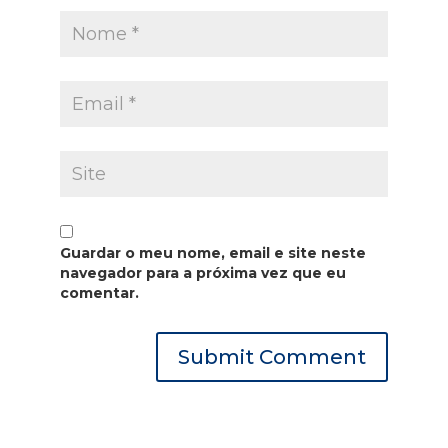
Guardar o meu nome, email e site neste
navegador para a próxima vez que eu
comentar.