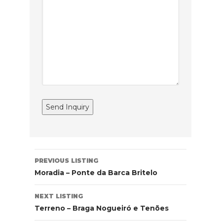
Listing
PREVIOUS LISTING
navigation
Moradia – Ponte da Barca Britelo
NEXT LISTING
Terreno – Braga Nogueiró e Tenões