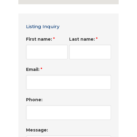
Listing Inquiry
First name:
Last name:
*
*
Email:
*
Phone:
Message: