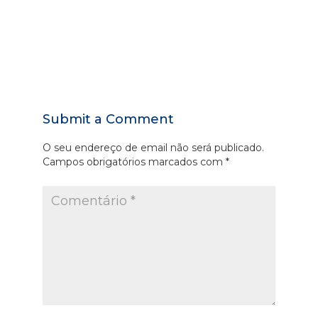
Submit a Comment
O seu endereço de email não será publicado.
Campos obrigatórios marcados com
*