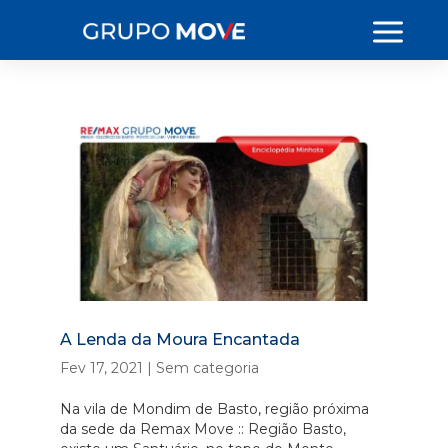
A Lenda da Moura Encantada
Fev 17, 2021
|
Sem categoria
Na vila de Mondim de Basto, região próxima
da sede da Remax Move :: Região Basto,