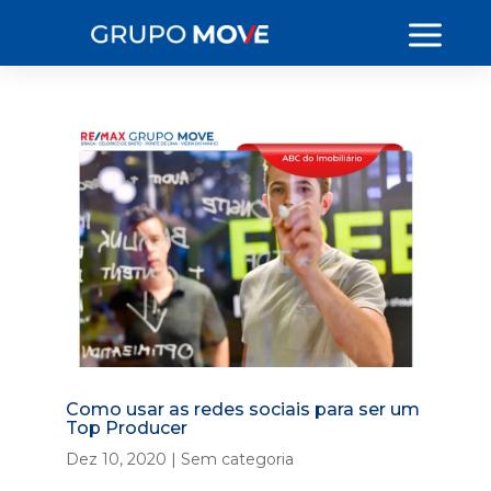
Como usar as redes sociais para ser um
Top Producer
Dez 10, 2020
|
Sem categoria