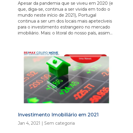
Apesar da pandemia que se viveu em 2020 (e
que, diga-se, continua a ser vivida em todo o
mundo neste início de 2021), Portugal
continua a ser um dos locais mais apetecíveis
para o investimento estrangeiro no mercado
imobiliário. Mais: o litoral do nosso país, assim...
Investimento Imobiliário em 2021
Jan 4, 2021
|
Sem categoria