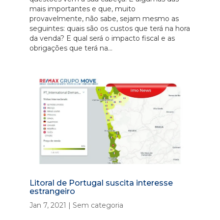
mais importantes e que, muito
provavelmente, não sabe, sejam mesmo as
seguintes: quais são os custos que terá na hora
da venda? E qual será o impacto fiscal e as
obrigações que terá na...
Litoral de Portugal suscita interesse
estrangeiro
Jan 7, 2021
|
Sem categoria