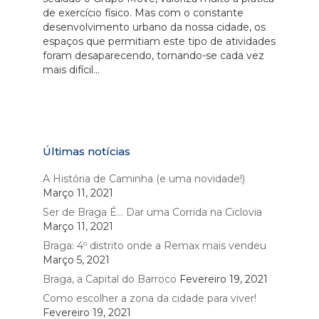
de exercício físico. Mas com o constante
desenvolvimento urbano da nossa cidade, os
espaços que permitiam este tipo de atividades
foram desaparecendo, tornando-se cada vez
mais difícil...
Últimas notícias
A História de Caminha (e uma novidade!)
Março 11, 2021
Ser de Braga É… Dar uma Corrida na Ciclovia
Março 11, 2021
Braga: 4º distrito onde a Remax mais vendeu
Março 5, 2021
Braga, a Capital do Barroco
Fevereiro 19, 2021
Como escolher a zona da cidade para viver!
Fevereiro 19, 2021