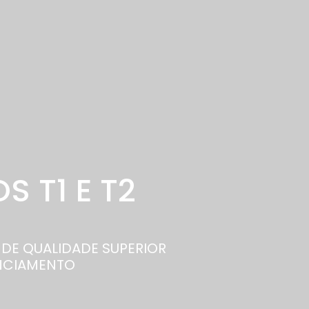
 T1 E T2
DE QUALIDADE SUPERIOR
ANCIAMENTO