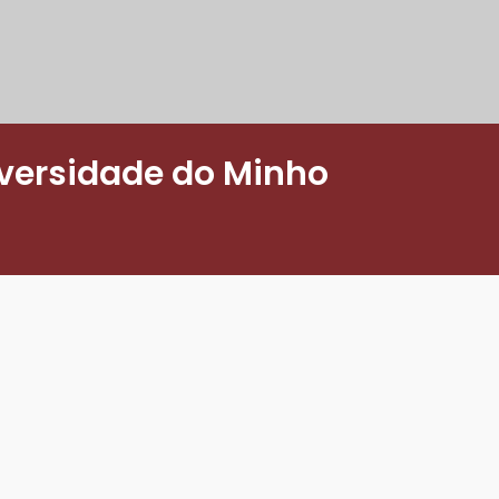
versidade do Minho