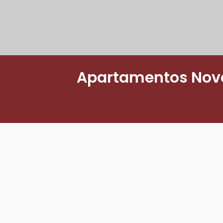
Apartamentos Novo