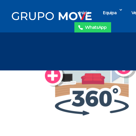
Início
Equipa
Ve
WhatsApp