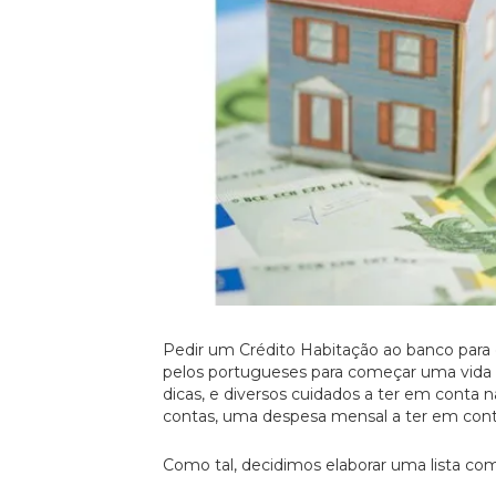
Pedir um Crédito Habitação ao banco para 
pelos portugueses para começar uma vida 
dicas, e diversos cuidados a ter em conta na
contas, uma despesa mensal a ter em conta
Como tal, decidimos elaborar uma lista com