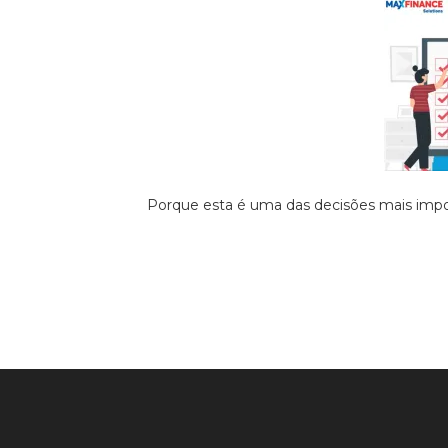
Porque esta é uma das decisões mais impo