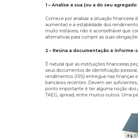
1 – Analise a sua (ou a do seu agregado 
Comece por analisar a situação financeira da
aumentar) e a estabilidade dos rendimento
muito instáveis, não é aconselhável que c
alternativas para cumprir as suas obrigaçõ
2 – Reúna a documentação e informe-s
É natural que as instituições financeiras
seus documentos de identificação pessoal, 
rendimentos (IRS) entregue nas finanças e a
bancários recentes. Devem ser suficientes,
ponto importante é ter alguma noção dos p
TAEG, spread, entre muitos outros. Uma pes