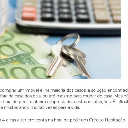
comprar um imóvel é, na maioria dos casos, a solução encontrad
fora da casa dos pais, ou até mesmo para mudar de casa. Mas h
 hora de pedir dinheiro emprestado a estas instituições. É, afina
 muitos anos, muitas vezes para a vida.
 4 dicas a ter em conta na hora de pedir um Crédito Habitação.